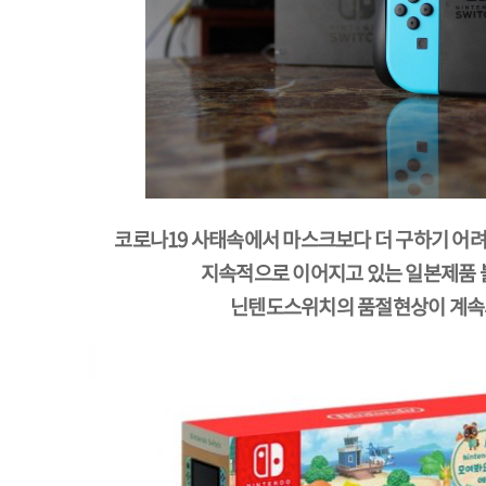
코로나19 사태속에서 마스크보다 더 구하기 어려
지속적으로 이어지고 있는 일본제품
닌텐도스위치의 품절현상이 계속