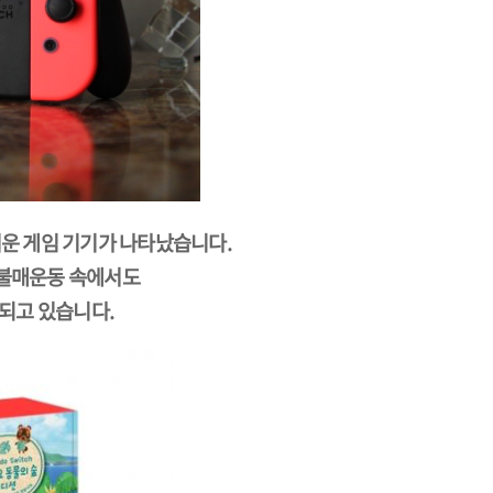
운 게임 기기가 나타났습니다.
 불매운동 속에서도
되고 있습니다.