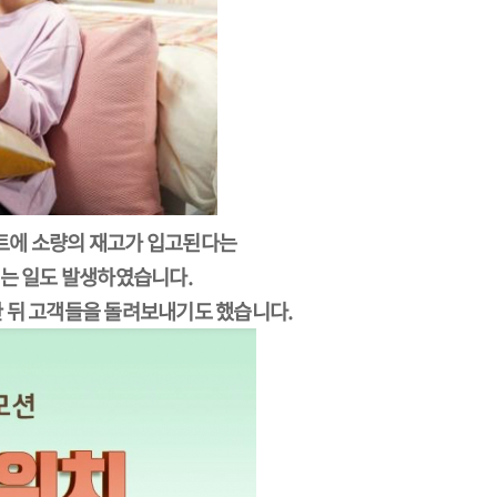
트에 소량의 재고가 입고된다는
는 일도 발생하였습니다.
한 뒤 고객들을 돌려보내기도 했습니다.