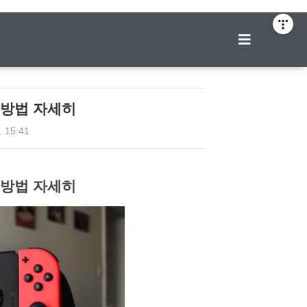
티스토리툴바
방법 자세히
. 15:41
방법 자세히