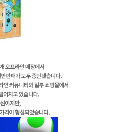
0여개 오프라인 매장에서
일반판매가 모두 중단됐습니다.
온라인 커뮤니티와 일부 쇼핑몰에서
벌어지고 있습니다.
만원이지만,
 가격이 형성되었습니다.