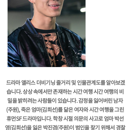
드라마 앨리스 더비기닝 줄거리 및 인물관계도를 알아보겠
습니다. 상상 속에서만 존재하는 시간 여행 시간 여행의 비
밀을 밝히려는 사람들이 있습니다. 감정을 잃어버린 남자
(주원), 죽은 엄마(김희선)를 닮은 여자와 시간 여행을 그린
휴먼SF 드라마입니다. 학창 시절 의문의 사고로 엄마 박선
영(김희선)을 잃은 박진겸(주원)이 범인을 찾기 위해서 경찰