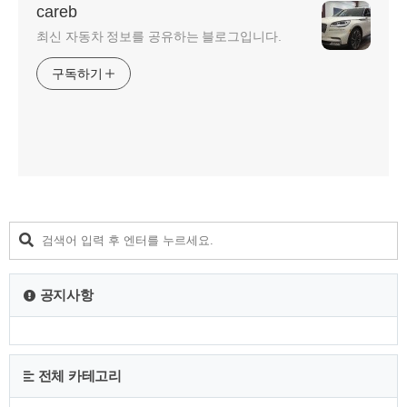
careb
최신 자동차 정보를 공유하는 블로그입니다.
구독하기
공지사항
전체 카테고리