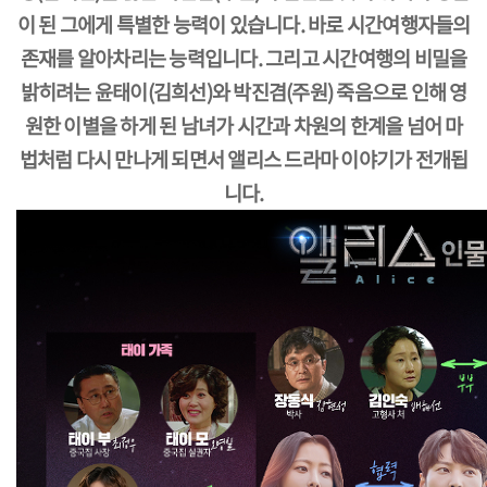
이 된 그에게 특별한 능력이 있습니다. 바로 시간여행자들의
존재를 알아차리는 능력입니다. 그리고 시간여행의 비밀을
밝히려는 윤태이(김희선)와 박진겸(주원) 죽음으로 인해 영
원한 이별을 하게 된 남녀가 시간과 차원의 한계을 넘어 마
법처럼 다시 만나게 되면서 앨리스 드라마 이야기가 전개됩
니다.